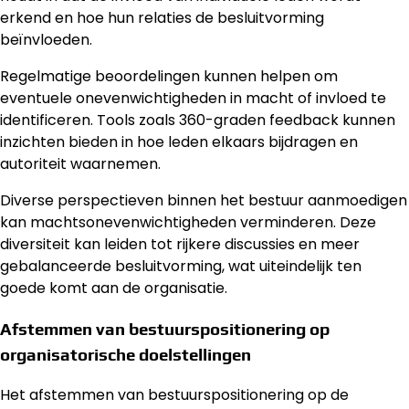
erkend en hoe hun relaties de besluitvorming
beïnvloeden.
Regelmatige beoordelingen kunnen helpen om
eventuele onevenwichtigheden in macht of invloed te
identificeren. Tools zoals 360-graden feedback kunnen
inzichten bieden in hoe leden elkaars bijdragen en
autoriteit waarnemen.
Diverse perspectieven binnen het bestuur aanmoedigen
kan machtsonevenwichtigheden verminderen. Deze
diversiteit kan leiden tot rijkere discussies en meer
gebalanceerde besluitvorming, wat uiteindelijk ten
goede komt aan de organisatie.
Afstemmen van bestuurspositionering op
organisatorische doelstellingen
Het afstemmen van bestuurspositionering op de