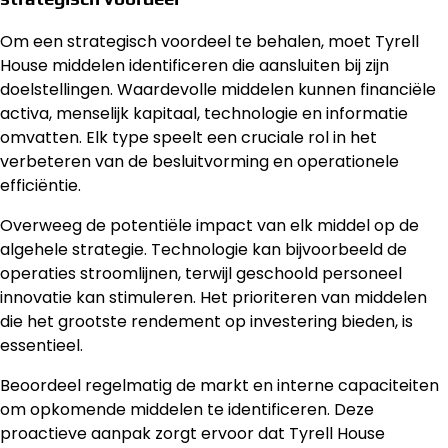
Om een strategisch voordeel te behalen, moet Tyrell
House middelen identificeren die aansluiten bij zijn
doelstellingen. Waardevolle middelen kunnen financiële
activa, menselijk kapitaal, technologie en informatie
omvatten. Elk type speelt een cruciale rol in het
verbeteren van de besluitvorming en operationele
efficiëntie.
Overweeg de potentiële impact van elk middel op de
algehele strategie. Technologie kan bijvoorbeeld de
operaties stroomlijnen, terwijl geschoold personeel
innovatie kan stimuleren. Het prioriteren van middelen
die het grootste rendement op investering bieden, is
essentieel.
Beoordeel regelmatig de markt en interne capaciteiten
om opkomende middelen te identificeren. Deze
proactieve aanpak zorgt ervoor dat Tyrell House