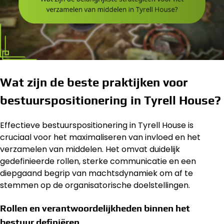
Wat zijn de beste praktijken voor
bestuurspositionering in Tyrell House?
Effectieve bestuurspositionering in Tyrell House is
cruciaal voor het maximaliseren van invloed en het
verzamelen van middelen. Het omvat duidelijk
gedefinieerde rollen, sterke communicatie en een
diepgaand begrip van machtsdynamiek om af te
stemmen op de organisatorische doelstellingen.
Rollen en verantwoordelijkheden binnen het
bestuur definiëren