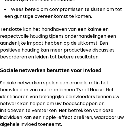
Wees bereid om compromissen te sluiten om tot
een gunstige overeenkomst te komen.
Tenslotte kan het handhaven van een kalme en
respectvolle houding tijdens onderhandelingen een
aanzienlijke impact hebben op de uitkomst. Een
positieve houding kan meer productieve discussies
bevorderen en leiden tot betere resultaten.
Sociale netwerken benutten voor invloed
Sociale netwerken spelen een cruciale rol in het
beïnvloeden van anderen binnen Tyrell House. Het
identificeren van belangrijke beïnvloeders binnen uw
netwerk kan helpen om uw boodschappen en
initiatieven te versterken. Het betrekken van deze
individuen kan een ripple-effect creëren, waardoor uw
algehele invloed toeneemt.