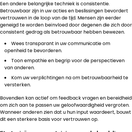
Een andere belangrijke techniek is consistentie.
Betrouwbaar zijn in uw acties en beslissingen bevordert
vertrouwen in de loop van de tijd. Mensen zijn eerder
geneigd te worden beïnvloed door degenen die zich door
consistent gedrag als betrouwbaar hebben bewezen.
Wees transparant in uw communicatie om
openheid te bevorderen.
Toon empathie en begrip voor de perspectieven
van anderen.
Kom uw verplichtingen na om betrouwbaarheid te
versterken.
Bovendien kan actief om feedback vragen en bereidheid
om zich aan te passen uw geloofwaardigheid vergroten.
Wanneer anderen zien dat u hun input waardeert, bouwt
dit een sterkere basis voor vertrouwen op.