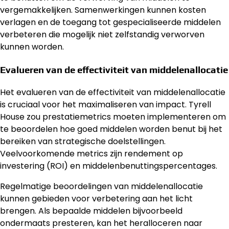
vergemakkelijken. Samenwerkingen kunnen kosten
verlagen en de toegang tot gespecialiseerde middelen
verbeteren die mogelijk niet zelfstandig verworven
kunnen worden.
Evalueren van de effectiviteit van middelenallocatie
Het evalueren van de effectiviteit van middelenallocatie
is cruciaal voor het maximaliseren van impact. Tyrell
House zou prestatiemetrics moeten implementeren om
te beoordelen hoe goed middelen worden benut bij het
bereiken van strategische doelstellingen.
Veelvoorkomende metrics zijn rendement op
investering (ROI) en middelenbenuttingspercentages.
Regelmatige beoordelingen van middelenallocatie
kunnen gebieden voor verbetering aan het licht
brengen. Als bepaalde middelen bijvoorbeeld
ondermaats presteren, kan het heralloceren naar