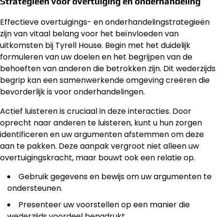
Strategieën voor overtuiging en onderhandeling
Effectieve overtuigings- en onderhandelingstrategieën
zijn van vitaal belang voor het beïnvloeden van
uitkomsten bij Tyrell House. Begin met het duidelijk
formuleren van uw doelen en het begrijpen van de
behoeften van anderen die betrokken zijn. Dit wederzijds
begrip kan een samenwerkende omgeving creëren die
bevorderlijk is voor onderhandelingen.
Actief luisteren is cruciaal in deze interacties. Door
oprecht naar anderen te luisteren, kunt u hun zorgen
identificeren en uw argumenten afstemmen om deze
aan te pakken. Deze aanpak vergroot niet alleen uw
overtuigingskracht, maar bouwt ook een relatie op.
Gebruik gegevens en bewijs om uw argumenten te
ondersteunen.
Presenteer uw voorstellen op een manier die
wederzijds voordeel benadrukt.