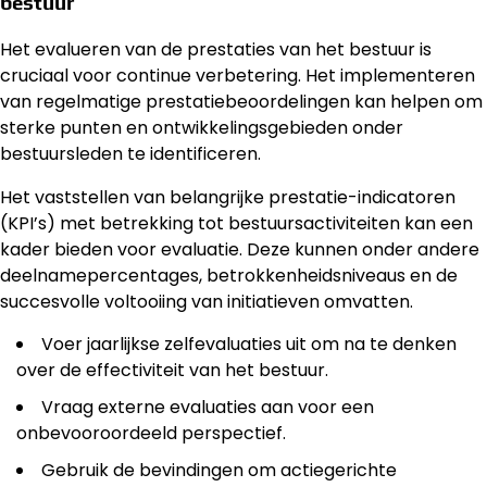
bestuur
Het evalueren van de prestaties van het bestuur is
cruciaal voor continue verbetering. Het implementeren
van regelmatige prestatiebeoordelingen kan helpen om
sterke punten en ontwikkelingsgebieden onder
bestuursleden te identificeren.
Het vaststellen van belangrijke prestatie-indicatoren
(KPI’s) met betrekking tot bestuursactiviteiten kan een
kader bieden voor evaluatie. Deze kunnen onder andere
deelnamepercentages, betrokkenheidsniveaus en de
succesvolle voltooiing van initiatieven omvatten.
Voer jaarlijkse zelfevaluaties uit om na te denken
over de effectiviteit van het bestuur.
Vraag externe evaluaties aan voor een
onbevooroordeeld perspectief.
Gebruik de bevindingen om actiegerichte