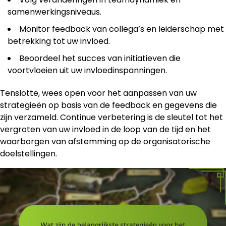
samenwerkingsniveaus.
Monitor feedback van collega’s en leiderschap met
betrekking tot uw invloed.
Beoordeel het succes van initiatieven die
voortvloeien uit uw invloedinspanningen.
Tenslotte, wees open voor het aanpassen van uw
strategieën op basis van de feedback en gegevens die
zijn verzameld. Continue verbetering is de sleutel tot het
vergroten van uw invloed in de loop van de tijd en het
waarborgen van afstemming op de organisatorische
doelstellingen.