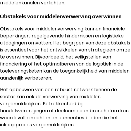
middelenkanalen verlichten.
Obstakels voor middelenverwerving overwinnen
Obstakels voor middelenverwerving kunnen financiële
beperkingen, regelgevende hindernissen en logistieke
uitdagingen omvatten. Het begrijpen van deze obstakels
is essentieel voor het ontwikkelen van strategieën om ze
te overwinnen. Bijvoorbeeld, het veiligstellen van
financiering of het optimaliseren van de logistiek in de
toeleveringsketen kan de toegankelijkheid van middelen
aanzienlijk verbeteren.
Het opbouwen van een robuust netwerk binnen de
sector kan ook de verwerving van middelen
vergemakkelijken. Betrokkenheid bij
handelsverenigingen of deelname aan branchefora kan
waardevolle inzichten en connecties bieden die het
inkoopproces vergemakkelijken.