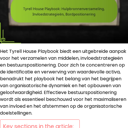
Het Tyrell House Playbook biedt een uitgebreide aanpak
voor het verzamelen van middelen, invloedstrategieën
en bestuurspositionering. Door zich te concentreren op
de identificatie en verwerving van waardevolle activa,
benadrukt het playbook het belang van het begrijpen
van organisatorische dynamiek en het opbouwen van
geloofwaardigheid. Effectieve bestuurspositionering
wordt als essentieel beschouwd voor het maximaliseren
van invloed en het afstemmen op de organisatorische
doelstellingen.
Key sections in the article: