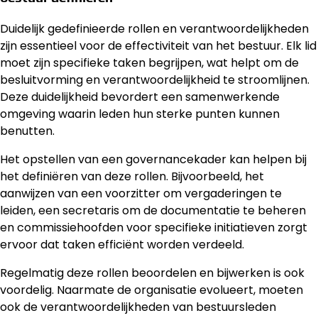
Duidelijk gedefinieerde rollen en verantwoordelijkheden
zijn essentieel voor de effectiviteit van het bestuur. Elk lid
moet zijn specifieke taken begrijpen, wat helpt om de
besluitvorming en verantwoordelijkheid te stroomlijnen.
Deze duidelijkheid bevordert een samenwerkende
omgeving waarin leden hun sterke punten kunnen
benutten.
Het opstellen van een governancekader kan helpen bij
het definiëren van deze rollen. Bijvoorbeeld, het
aanwijzen van een voorzitter om vergaderingen te
leiden, een secretaris om de documentatie te beheren
en commissiehoofden voor specifieke initiatieven zorgt
ervoor dat taken efficiënt worden verdeeld.
Regelmatig deze rollen beoordelen en bijwerken is ook
voordelig. Naarmate de organisatie evolueert, moeten
ook de verantwoordelijkheden van bestuursleden