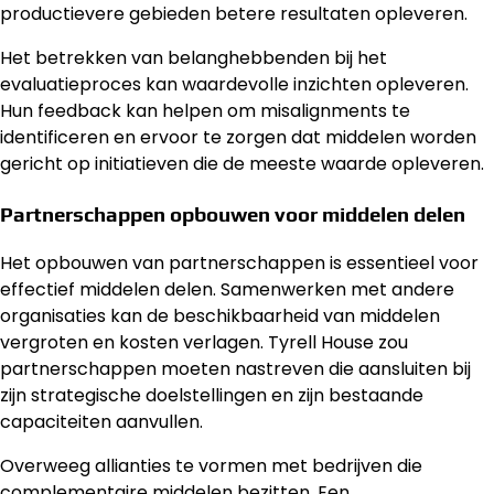
productievere gebieden betere resultaten opleveren.
Het betrekken van belanghebbenden bij het
evaluatieproces kan waardevolle inzichten opleveren.
Hun feedback kan helpen om misalignments te
identificeren en ervoor te zorgen dat middelen worden
gericht op initiatieven die de meeste waarde opleveren.
Partnerschappen opbouwen voor middelen delen
Het opbouwen van partnerschappen is essentieel voor
effectief middelen delen. Samenwerken met andere
organisaties kan de beschikbaarheid van middelen
vergroten en kosten verlagen. Tyrell House zou
partnerschappen moeten nastreven die aansluiten bij
zijn strategische doelstellingen en zijn bestaande
capaciteiten aanvullen.
Overweeg allianties te vormen met bedrijven die
complementaire middelen bezitten. Een