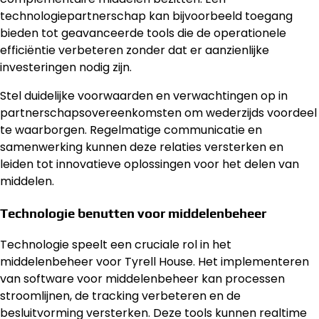
technologiepartnerschap kan bijvoorbeeld toegang
bieden tot geavanceerde tools die de operationele
efficiëntie verbeteren zonder dat er aanzienlijke
investeringen nodig zijn.
Stel duidelijke voorwaarden en verwachtingen op in
partnerschapsovereenkomsten om wederzijds voordeel
te waarborgen. Regelmatige communicatie en
samenwerking kunnen deze relaties versterken en
leiden tot innovatieve oplossingen voor het delen van
middelen.
Technologie benutten voor middelenbeheer
Technologie speelt een cruciale rol in het
middelenbeheer voor Tyrell House. Het implementeren
van software voor middelenbeheer kan processen
stroomlijnen, de tracking verbeteren en de
besluitvorming versterken. Deze tools kunnen realtime