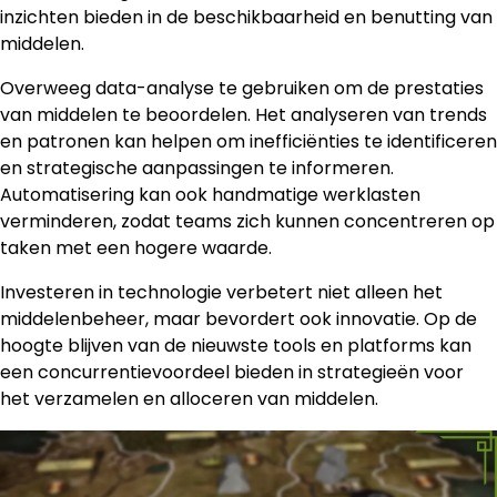
inzichten bieden in de beschikbaarheid en benutting van
middelen.
Overweeg data-analyse te gebruiken om de prestaties
van middelen te beoordelen. Het analyseren van trends
en patronen kan helpen om inefficiënties te identificeren
en strategische aanpassingen te informeren.
Automatisering kan ook handmatige werklasten
verminderen, zodat teams zich kunnen concentreren op
taken met een hogere waarde.
Investeren in technologie verbetert niet alleen het
middelenbeheer, maar bevordert ook innovatie. Op de
hoogte blijven van de nieuwste tools en platforms kan
een concurrentievoordeel bieden in strategieën voor
het verzamelen en alloceren van middelen.