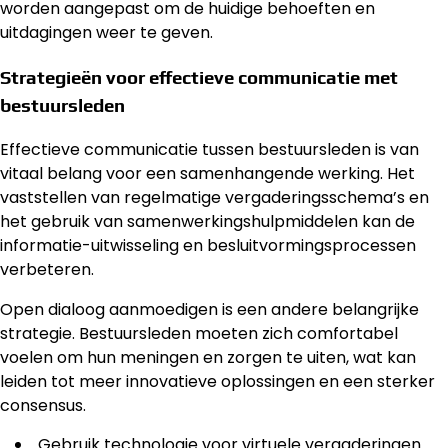
worden aangepast om de huidige behoeften en
uitdagingen weer te geven.
Strategieën voor effectieve communicatie met
bestuursleden
Effectieve communicatie tussen bestuursleden is van
vitaal belang voor een samenhangende werking. Het
vaststellen van regelmatige vergaderingsschema’s en
het gebruik van samenwerkingshulpmiddelen kan de
informatie-uitwisseling en besluitvormingsprocessen
verbeteren.
Open dialoog aanmoedigen is een andere belangrijke
strategie. Bestuursleden moeten zich comfortabel
voelen om hun meningen en zorgen te uiten, wat kan
leiden tot meer innovatieve oplossingen en een sterker
consensus.
Gebruik technologie voor virtuele vergaderingen