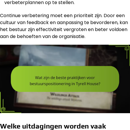
verbeterplannen op te stellen.
Continue verbetering moet een prioriteit zijn. Door een
cultuur van feedback en aanpassing te bevorderen, kan
het bestuur zijn effectiviteit vergroten en beter voldoen
aan de behoeften van de organisatie.
Welke uitdagingen worden vaak