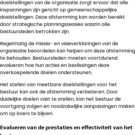
doelstellingen van de organisatie zorgt ervoor dat alle
inspanningen zijn gericht op gemeenschappelijke
doelstellingen. Deze afstemming kan worden bereikt
door strategische planningssessies waarin alle
bestuursleden betrokken zijn.
Regelmatig de missie- en visieverklaringen van de
organisatie beoordelen kan helpen om deze afstemming
te behouden. Bestuursleden moeten voortdurend
evalueren hoe hun acties en beslissingen deze
overkoepelende doelen ondersteunen.
Het stellen van meetbare doelstellingen voor het
bestuur kan ook de afstemming verbeteren. Door
duidelijke doelen vast te stellen, kan het bestuur de
voortgang volgen en noodzakelijke aanpassingen maken
om op koers te blijven.
Evalueren van de prestaties en effectiviteit van het