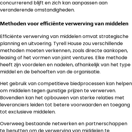
concurrerend blijft en zich kan aanpassen aan
veranderende omstandigheden.
Methoden voor efficiënte verwerving van middelen
Efficiënte verwerving van middelen omvat strategische
planning en uitvoering. Tyrell House zou verschillende
methoden moeten verkennen, zoals directe aankopen,
leasing of het vormen van joint ventures. Elke methode
heeft zijn voordelen en nadelen, afhankelijk van het type
middel en de behoeften van de organisatie.
Het gebruik van competitieve biedprocessen kan helpen
om middelen tegen gunstige prijzen te verwerven.
Bovendien kan het opbouwen van sterke relaties met
leveranciers leiden tot betere voorwaarden en toegang
tot exclusieve middelen.
Overweeg bestaande netwerken en partnerschappen
te benutten om de verwerving van middelen te