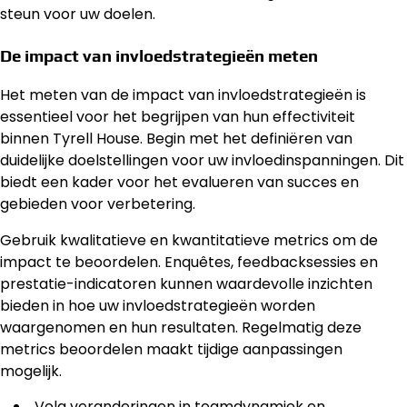
steun voor uw doelen.
De impact van invloedstrategieën meten
Het meten van de impact van invloedstrategieën is
essentieel voor het begrijpen van hun effectiviteit
binnen Tyrell House. Begin met het definiëren van
duidelijke doelstellingen voor uw invloedinspanningen. Dit
biedt een kader voor het evalueren van succes en
gebieden voor verbetering.
Gebruik kwalitatieve en kwantitatieve metrics om de
impact te beoordelen. Enquêtes, feedbacksessies en
prestatie-indicatoren kunnen waardevolle inzichten
bieden in hoe uw invloedstrategieën worden
waargenomen en hun resultaten. Regelmatig deze
metrics beoordelen maakt tijdige aanpassingen
mogelijk.
Volg veranderingen in teamdynamiek en