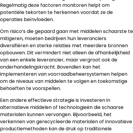
Regelmatig deze factoren monitoren helpt om
potentiële tekorten te herkennen voordat ze de
operaties beïnvloeden.
Om risico’s die gepaard gaan met middelen schaarste te
mitigeren, moeten bedrijven hun leveranciers
diversifiëren en sterke relaties met meerdere bronnen
opbouwen. Dit vermindert niet alleen de afhankelijkheid
van een enkele leverancier, maar vergroot ook de
onderhandelingskracht. Bovendien kan het
implementeren van voorraadbeheersystemen helpen
om de niveaus van middelen te volgen en toekomstige
behoeften te voorspellen.
Een andere effectieve strategie is investeren in
alternatieve middelen of technologieën die schaarse
materialen kunnen vervangen. Bijvoorbeeld, het
verkennen van gerecycleerde materialen of innovatieve
productiemethoden kan de druk op traditionele