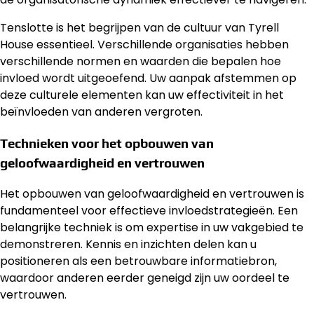
Tenslotte is het begrijpen van de cultuur van Tyrell
House essentieel. Verschillende organisaties hebben
verschillende normen en waarden die bepalen hoe
invloed wordt uitgeoefend. Uw aanpak afstemmen op
deze culturele elementen kan uw effectiviteit in het
beïnvloeden van anderen vergroten.
Technieken voor het opbouwen van
geloofwaardigheid en vertrouwen
Het opbouwen van geloofwaardigheid en vertrouwen is
fundamenteel voor effectieve invloedstrategieën. Een
belangrijke techniek is om expertise in uw vakgebied te
demonstreren. Kennis en inzichten delen kan u
positioneren als een betrouwbare informatiebron,
waardoor anderen eerder geneigd zijn uw oordeel te
vertrouwen.