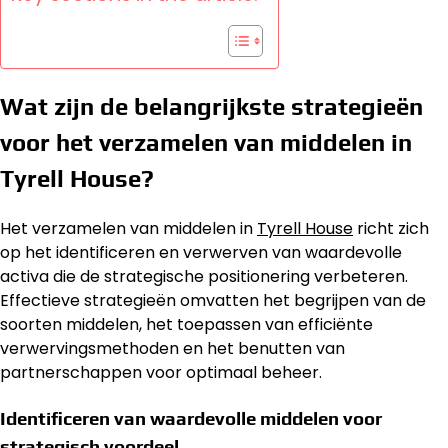
Wat zijn de belangrijkste strategieën
voor het verzamelen van middelen in
Tyrell House?
Het verzamelen van middelen in
Tyrell House
richt zich
op het identificeren en verwerven van waardevolle
activa die de strategische positionering verbeteren.
Effectieve strategieën omvatten het begrijpen van de
soorten middelen, het toepassen van efficiënte
verwervingsmethoden en het benutten van
partnerschappen voor optimaal beheer.
Identificeren van waardevolle middelen voor
strategisch voordeel