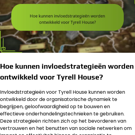
Hoe kunnen invloedstrategieën worden
ontwikkeld voor Tyrell House?
Invloedstrategieën voor Tyrell House kunnen worden
ontwikkeld door de organisatorische dynamiek te
begrijpen, geloofwaardigheid op te bouwen en
effectieve onderhandelingstechnieken te gebruiken.
Deze strategieën richten zich op het bevorderen van
vertrouwen en het benutten van sociale netwerken om