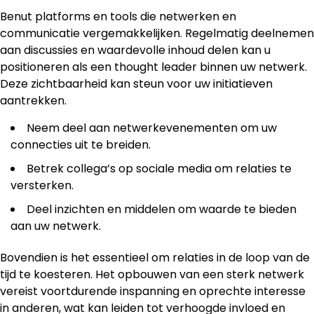
Benut platforms en tools die netwerken en
communicatie vergemakkelijken. Regelmatig deelnemen
aan discussies en waardevolle inhoud delen kan u
positioneren als een thought leader binnen uw netwerk.
Deze zichtbaarheid kan steun voor uw initiatieven
aantrekken.
Neem deel aan netwerkevenementen om uw
connecties uit te breiden.
Betrek collega’s op sociale media om relaties te
versterken.
Deel inzichten en middelen om waarde te bieden
aan uw netwerk.
Bovendien is het essentieel om relaties in de loop van de
tijd te koesteren. Het opbouwen van een sterk netwerk
vereist voortdurende inspanning en oprechte interesse
in anderen, wat kan leiden tot verhoogde invloed en