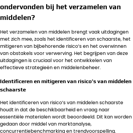
ondervonden bij het verzamelen van
middelen?
Het verzamelen van middelen brengt vaak uitdagingen
met zich mee, zoals het identificeren van schaarste, het
mitigeren van bijbehorende risico’s en het overwinnen
van obstakels voor verwerving. Het begrijpen van deze
uitdagingen is cruciaal voor het ontwikkelen van
effectieve strategieën en middelenbeheer.
Identificeren en mitigeren van risico’s van middelen
schaarste
Het identificeren van risico’s van middelen schaarste
houdt in dat de beschikbaarheid en vraag naar
essentiële materialen wordt beoordeeld. Dit kan worden
gedaan door middel van marktanalyse,
concurrentiebenchmarking en trendvoorspelling.