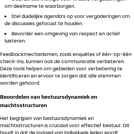
om deelname te waarborgen.
Stel duidelijke agenda’s op voor vergaderingen om
de discussies gefocust te houden.
Bevorder een omgeving van respect en actief
luisteren.
Feedbackmechanismen, zoals enquêtes of één-op-één
check-ins, kunnen ook de communicatie verbeteren.
Deze tools helpen om gebieden voor verbetering te
identificeren en ervoor te zorgen dat alle stemmen
worden gehoord.
Beoordelen van bestuursdynamiek en
machtsstructuren
Het begrijpen van bestuursdynamiek en
machtsstructuren is cruciaal voor effectief bestuur. Dit
houdt in dat de invloed van individuele leden wordt